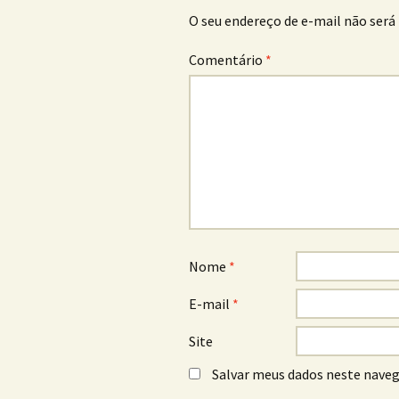
O seu endereço de e-mail não será 
Comentário
*
Nome
*
E-mail
*
Site
Salvar meus dados neste naveg