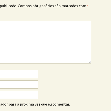
publicado.
Campos obrigatórios são marcados com
*
ador para a próxima vez que eu comentar.