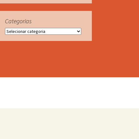
Categorias
Categorias