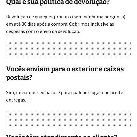
Qual é sua política de devolução?
Devolução de qualquer produto (sem nenhuma pergunta)
em até 30 dias após a compra. Cobrimos inclusive as
despesas com o envio da devolução.
Vocês enviam para o exterior e caixas
postais?
Sim, enviamos seu pacote para qualquer lugar que aceite
entregas.