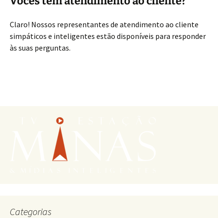
Vocês têm atendimento ao cliente?
Claro! Nossos representantes de atendimento ao cliente
simpáticos e inteligentes estão disponíveis para responder
às suas perguntas.
Categorias