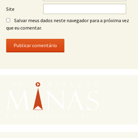
Site
Salvar meus dados neste navegador para a próxima vez
que eu comentar.