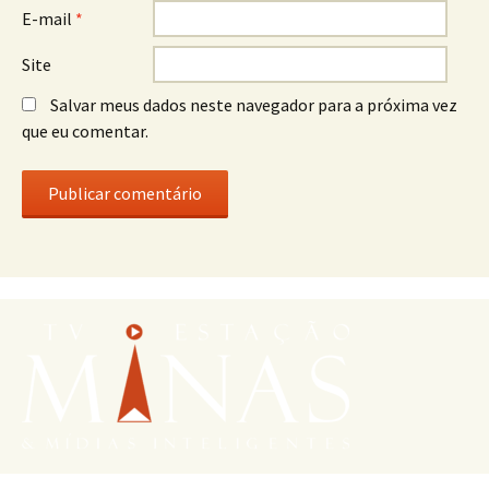
E-mail
*
Site
Salvar meus dados neste navegador para a próxima vez
que eu comentar.