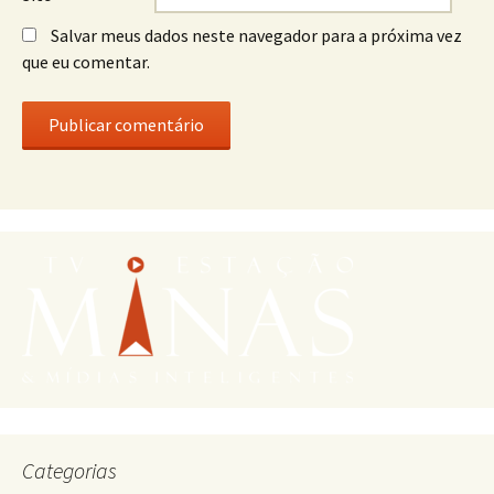
Salvar meus dados neste navegador para a próxima vez
que eu comentar.
Categorias