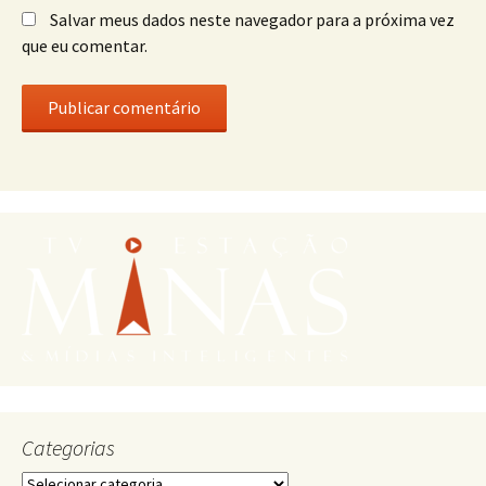
Salvar meus dados neste navegador para a próxima vez
que eu comentar.
Categorias
Categorias