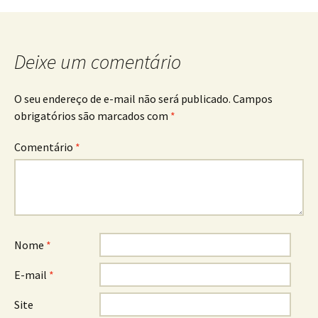
posts
Deixe um comentário
O seu endereço de e-mail não será publicado.
Campos
obrigatórios são marcados com
*
Comentário
*
Nome
*
E-mail
*
Site