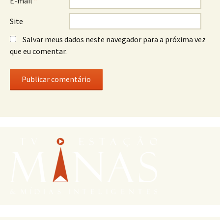
E-mail
*
Site
Salvar meus dados neste navegador para a próxima vez
que eu comentar.