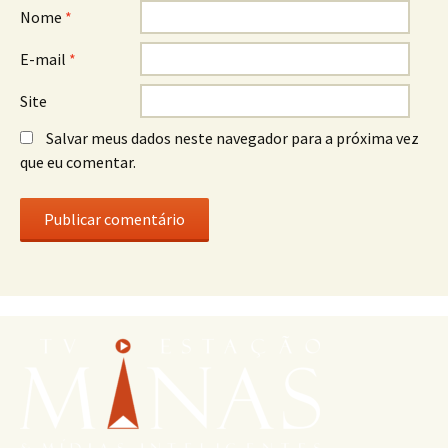
Nome
*
E-mail
*
Site
Salvar meus dados neste navegador para a próxima vez
que eu comentar.