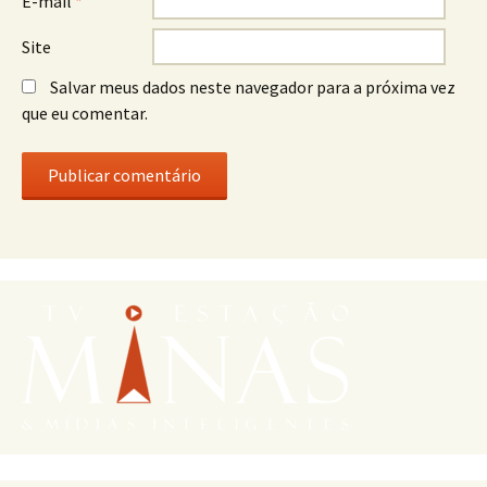
E-mail
*
Site
Salvar meus dados neste navegador para a próxima vez
que eu comentar.