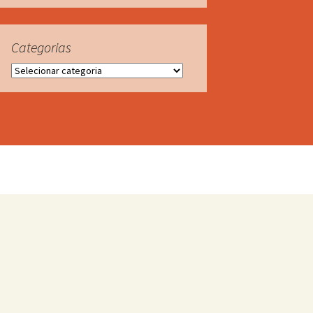
Categorias
Categorias