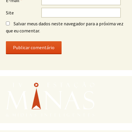
E-mail
*
Site
Salvar meus dados neste navegador para a próxima vez
que eu comentar.