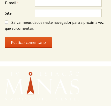
E-mail
*
Site
Salvar meus dados neste navegador para a próxima vez
que eu comentar.