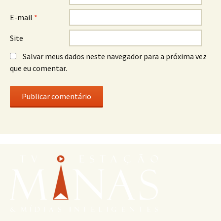
E-mail
*
Site
Salvar meus dados neste navegador para a próxima vez
que eu comentar.