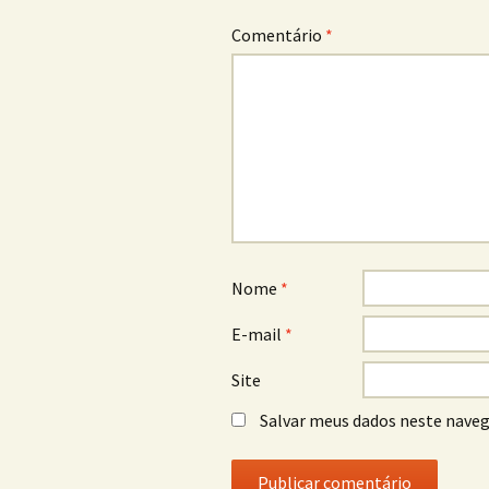
Comentário
*
Nome
*
E-mail
*
Site
Salvar meus dados neste naveg