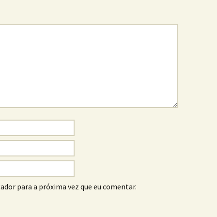
ador para a próxima vez que eu comentar.