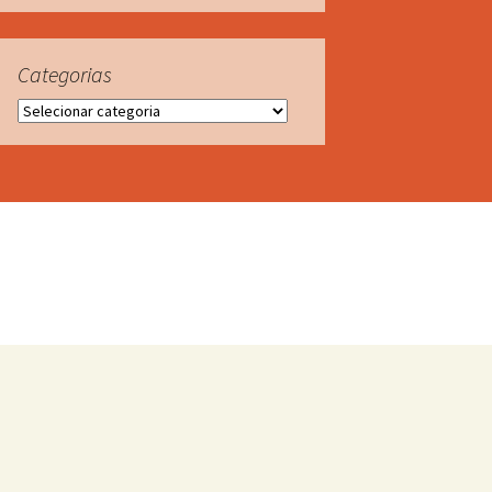
Categorias
Categorias