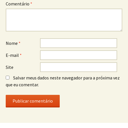
Comentário
*
Nome
*
E-mail
*
Site
Salvar meus dados neste navegador para a próxima vez
que eu comentar.