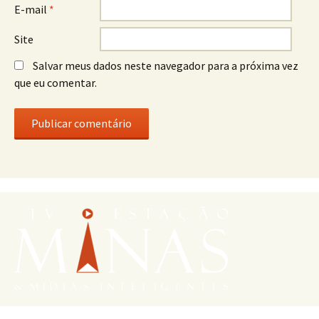
E-mail
*
Site
Salvar meus dados neste navegador para a próxima vez
que eu comentar.