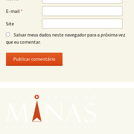
E-mail
*
Site
Salvar meus dados neste navegador para a próxima vez
que eu comentar.