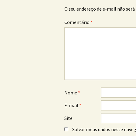
O seu endereço de e-mail não será 
Comentário
*
Nome
*
E-mail
*
Site
Salvar meus dados neste naveg