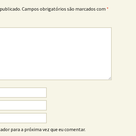
publicado.
Campos obrigatórios são marcados com
*
ador para a próxima vez que eu comentar.