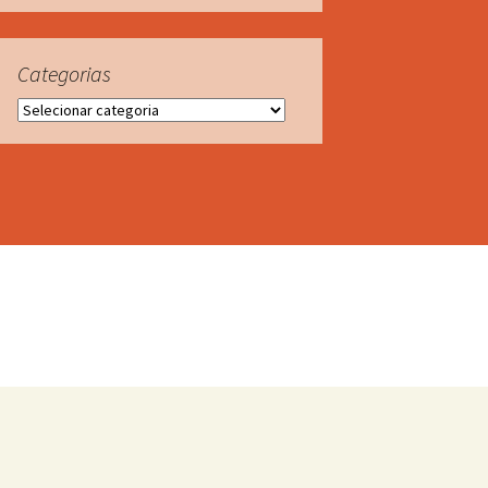
Categorias
Categorias