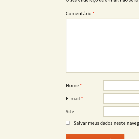
Comentário
*
Nome
*
E-mail
*
Site
Salvar meus dados neste naveg