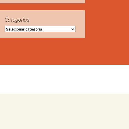
Categorias
Categorias