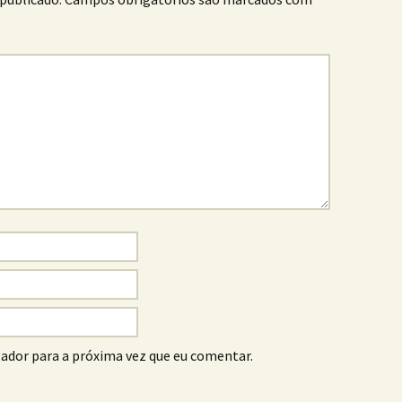
ador para a próxima vez que eu comentar.