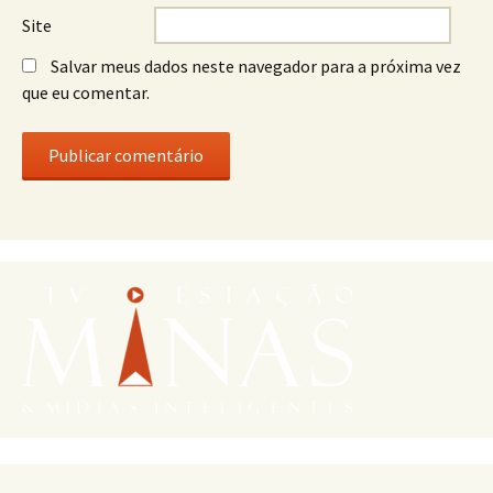
Site
Salvar meus dados neste navegador para a próxima vez
que eu comentar.