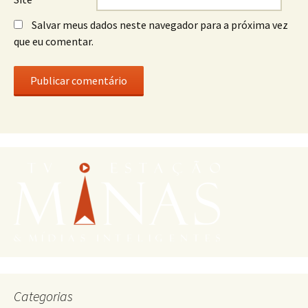
Salvar meus dados neste navegador para a próxima vez
que eu comentar.
Categorias