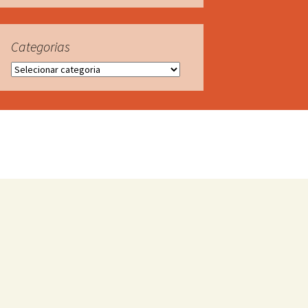
Categorias
Categorias