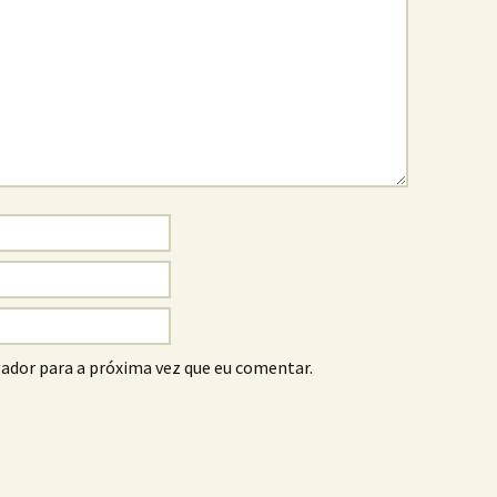
ador para a próxima vez que eu comentar.