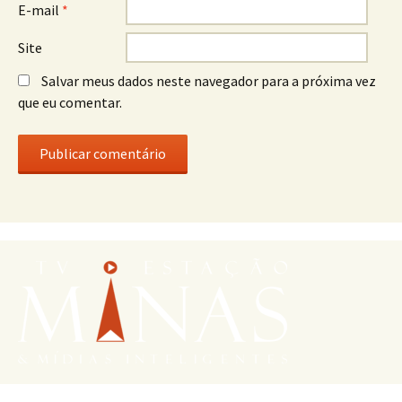
E-mail
*
Site
Salvar meus dados neste navegador para a próxima vez
que eu comentar.