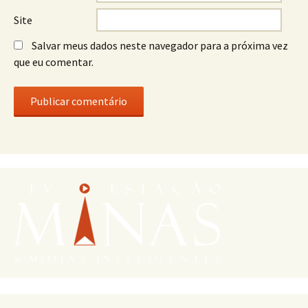
Site
Salvar meus dados neste navegador para a próxima vez
que eu comentar.