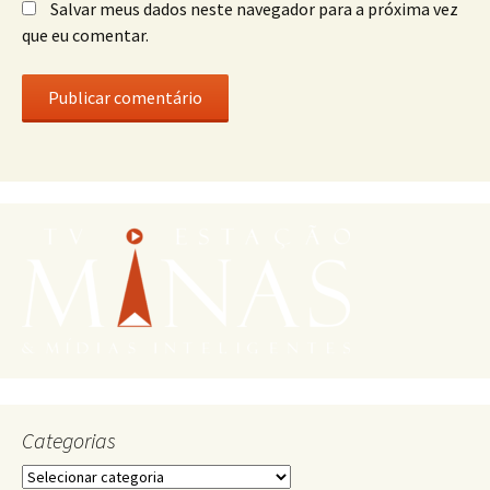
Salvar meus dados neste navegador para a próxima vez
que eu comentar.
Categorias
Categorias