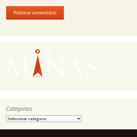
Categorias
Categorias