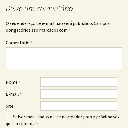
posts
Deixe um comentário
O seu endereço de e-mail não será publicado.
Campos
obrigatórios são marcados com
*
Comentário
*
Nome
*
E-mail
*
Site
Salvar meus dados neste navegador para a próxima vez
que eu comentar.