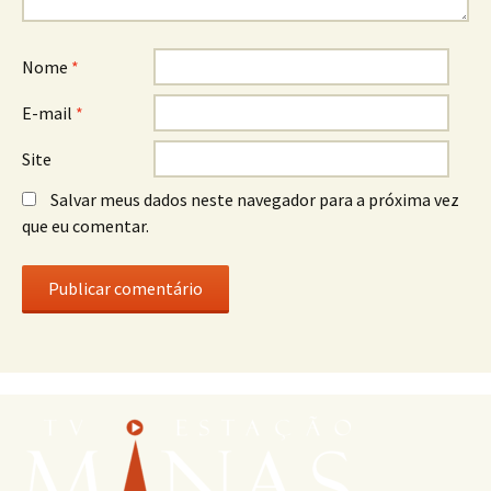
Nome
*
E-mail
*
Site
Salvar meus dados neste navegador para a próxima vez
que eu comentar.