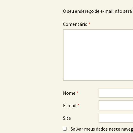
O seu endereço de e-mail não será 
Comentário
*
Nome
*
E-mail
*
Site
Salvar meus dados neste naveg