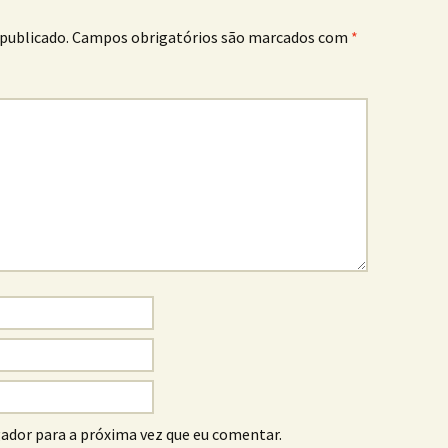
publicado.
Campos obrigatórios são marcados com
*
ador para a próxima vez que eu comentar.