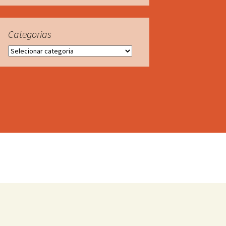
Categorias
Categorias