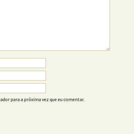
ador para a próxima vez que eu comentar.