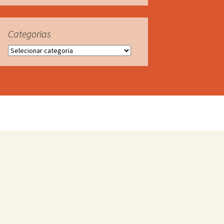
Categorias
Categorias