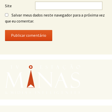
Site
Salvar meus dados neste navegador para a próxima vez
que eu comentar.