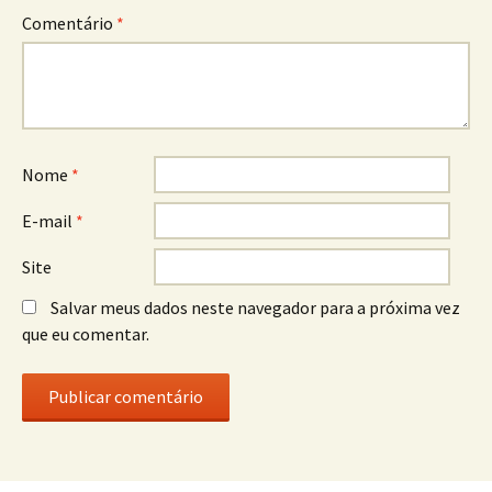
Comentário
*
Nome
*
E-mail
*
Site
Salvar meus dados neste navegador para a próxima vez
que eu comentar.