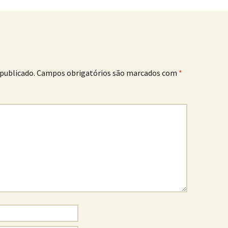
publicado.
Campos obrigatórios são marcados com
*