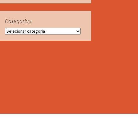
Categorias
Categorias