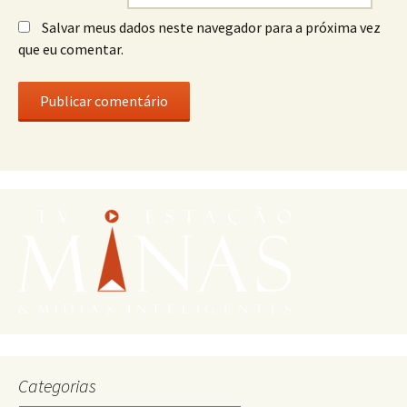
Salvar meus dados neste navegador para a próxima vez
que eu comentar.
Categorias