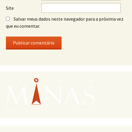
Site
Salvar meus dados neste navegador para a próxima vez
que eu comentar.