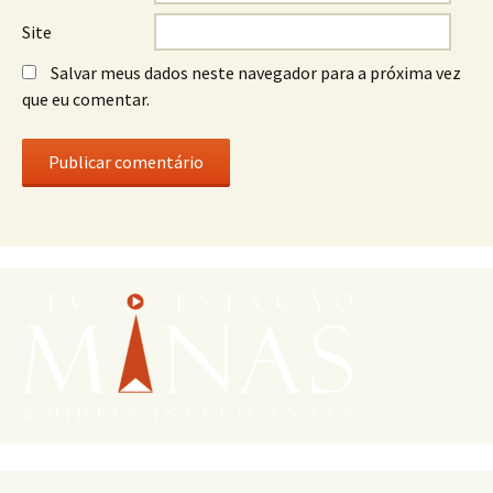
Site
Salvar meus dados neste navegador para a próxima vez
que eu comentar.