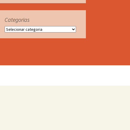
Categorias
Categorias