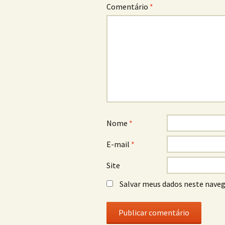
Comentário
*
Nome
*
E-mail
*
Site
Salvar meus dados neste naveg