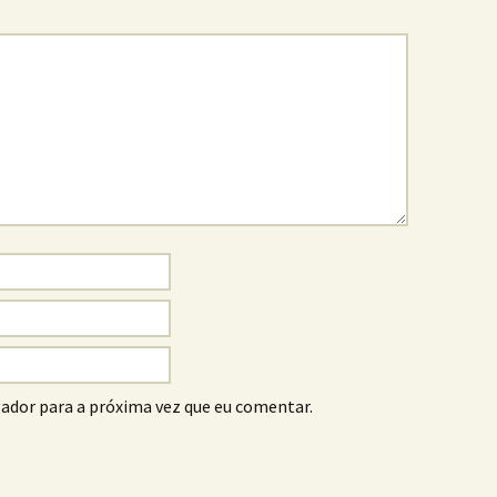
ador para a próxima vez que eu comentar.