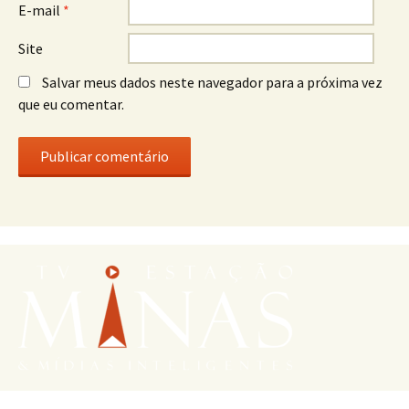
E-mail
*
Site
Salvar meus dados neste navegador para a próxima vez
que eu comentar.