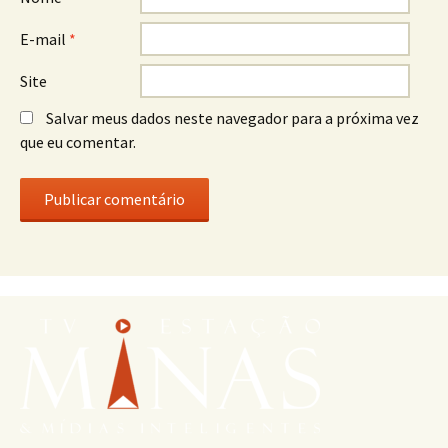
E-mail
*
Site
Salvar meus dados neste navegador para a próxima vez
que eu comentar.