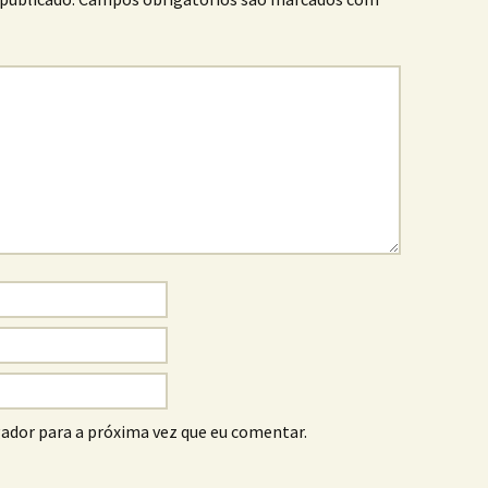
ador para a próxima vez que eu comentar.