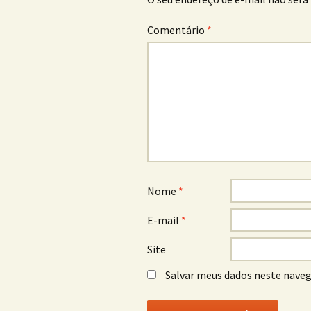
Comentário
*
Nome
*
E-mail
*
Site
Salvar meus dados neste naveg