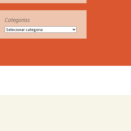
Categorias
Categorias