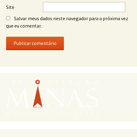
Site
Salvar meus dados neste navegador para a próxima vez
que eu comentar.