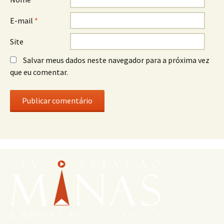
E-mail
*
Site
Salvar meus dados neste navegador para a próxima vez
que eu comentar.