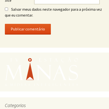
Site
Salvar meus dados neste navegador para a próxima vez
que eu comentar.
Categorias