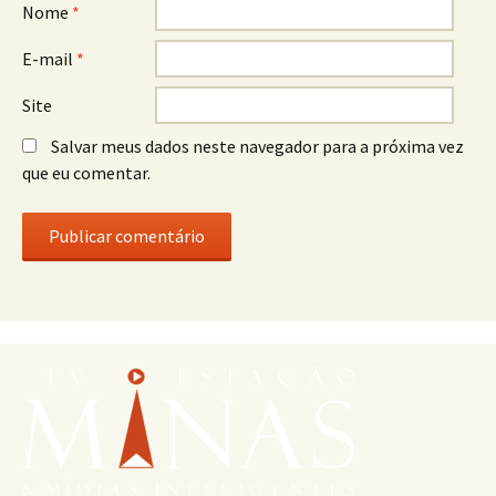
Nome
*
E-mail
*
Site
Salvar meus dados neste navegador para a próxima vez
que eu comentar.