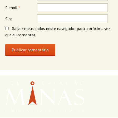
E-mail
*
Site
Salvar meus dados neste navegador para a próxima vez
que eu comentar.